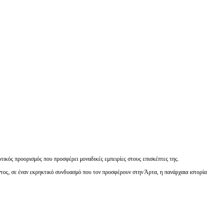
ωτικός προορισμός που προσφέρει μοναδικές εμπειρίες στους επισκέπτες της.
ντος, σε έναν εκρηκτικό συνδυασμό που τον προσφέρουν στην Άρτα, η πανάρχαια ιστορία